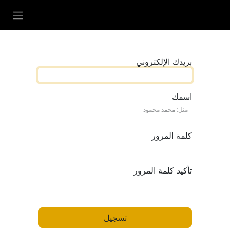
خطي للذهاب إلى المحتوى
بريدك الإلكتروني
اسمك
كلمة المرور
تأكيد كلمة المرور
تسجيل