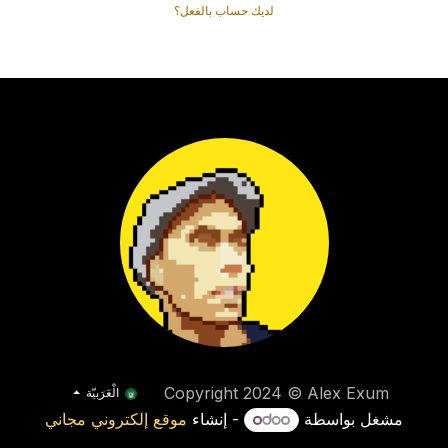
لديك حساب بالفعل؟
Copyright 2024 © Alex Exum
الْعَرَبيّة
مشغل بواسطة
- إنشاء
موقع إلكتروني مجاني