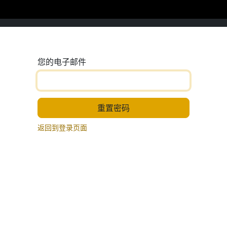
您的电子邮件
重置密码
返回到登录页面