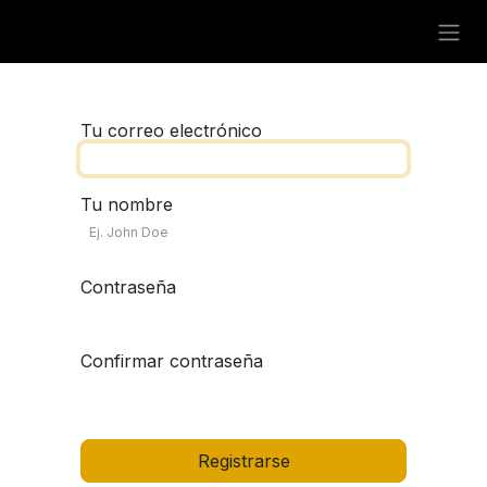
Ir al contenido
Tu correo electrónico
Tu nombre
Contraseña
Confirmar contraseña
Registrarse