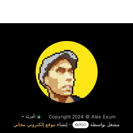
Copyright 2024 © Alex Exum
الْعَرَبيّة
مشغل بواسطة
- إنشاء
موقع إلكتروني مجاني